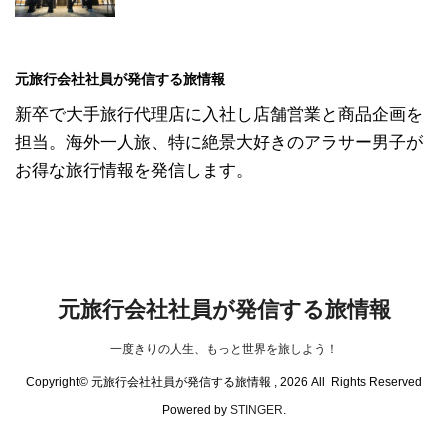
元旅行会社社員が発信する旅情報
新卒で大手旅行代理店に入社し店舗営業と商品企画を
担当。海外一人旅、特に絶景大好きのアラサー男子が
お得な旅行情報を発信します。
元旅行会社社員が発信する旅情報
一度きりの人生、もっと世界を旅しよう！
Copyright© 元旅行会社社員が発信する旅情報 , 2026 All Rights Reserved
Powered by
STINGER
.