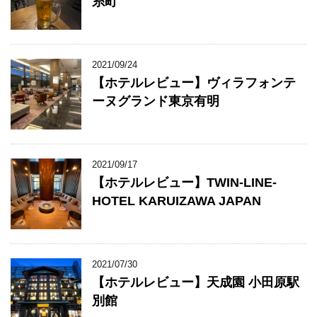
糸町
2021/09/24
【ホテルレビュー】ヴィラフォンテ
ーヌグランド東京有明
2021/09/17
【ホテルレビュー】TWIN-LINE-
HOTEL KARUIZAWA JAPAN
2021/07/30
【ホテルレビュー】天成園 小田原駅
別館