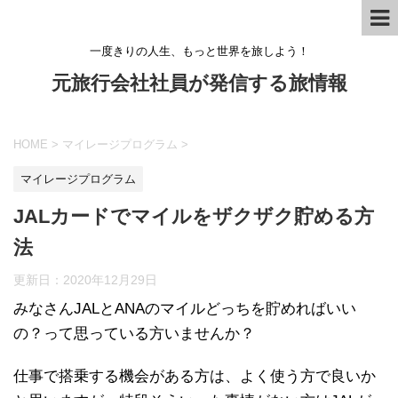
一度きりの人生、もっと世界を旅しよう！
元旅行会社社員が発信する旅情報
HOME
>
マイレージプログラム
>
マイレージプログラム
JALカードでマイルをザクザク貯める方
法
更新日：
2020年12月29日
みなさんJALとANAのマイルどっちを貯めればいい
の？って思っている方いませんか？
仕事で搭乗する機会がある方は、よく使う方で良いか