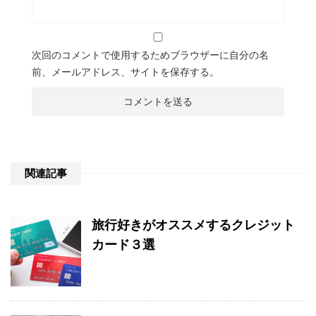
次回のコメントで使用するためブラウザーに自分の名
前、メールアドレス、サイトを保存する。
関連記事
旅行好きがオススメするクレジット
カード３選