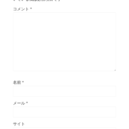
コメント
*
名前
*
メール
*
サイト