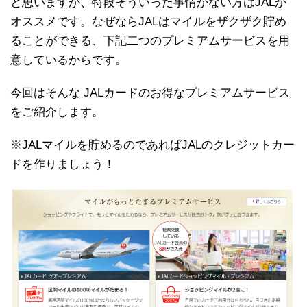
と思いますが、特段そういった事情がない方はJALが
オススメです。なぜならJALはマイルをザクザク貯め
ることができる、下記二つのプレミアムサービスを用
意しているからです。
今回はそんな JALカードのお得なプレミアムサービス
をご紹介します。
※JALマイルを貯めるのであればJALのクレジットカー
ドを作りましょう！