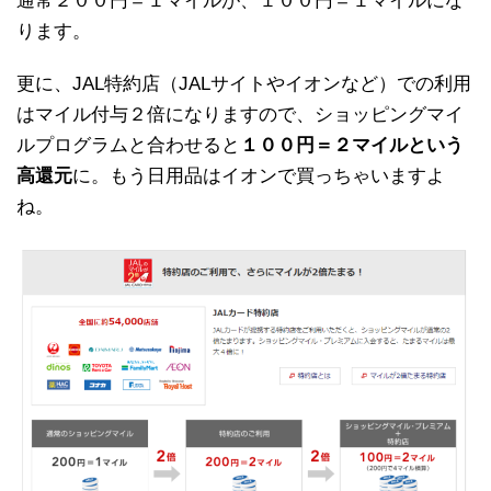
通常２００円＝１マイルが、１００円＝１マイルにな
ります。
更に、JAL特約店（JALサイトやイオンなど）での利用
はマイル付与２倍になりますので、ショッピングマイ
ルプログラムと合わせると
１００円＝２マイルという
高還元
に。もう日用品はイオンで買っちゃいますよ
ね。