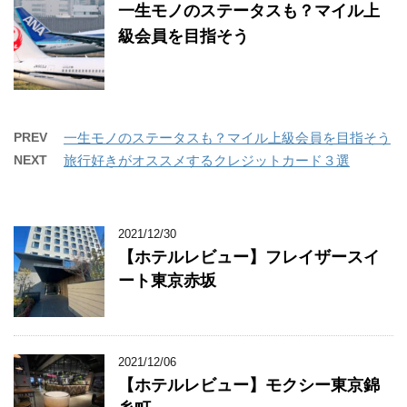
一生モノのステータスも？マイル上
級会員を目指そう
PREV
一生モノのステータスも？マイル上級会員を目指そう
NEXT
旅行好きがオススメするクレジットカード３選
2021/12/30
【ホテルレビュー】フレイザースイ
ート東京赤坂
2021/12/06
【ホテルレビュー】モクシー東京錦