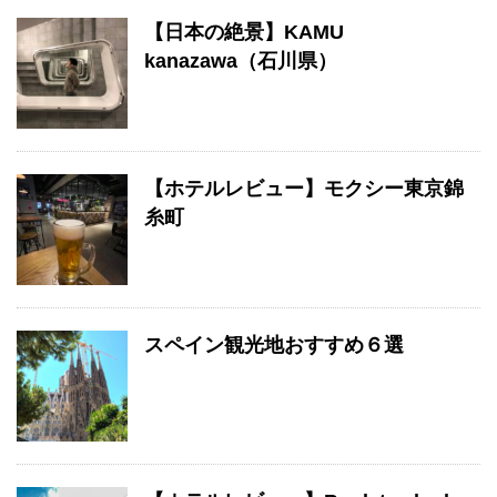
【日本の絶景】KAMU
kanazawa（石川県）
【ホテルレビュー】モクシー東京錦
糸町
スペイン観光地おすすめ６選