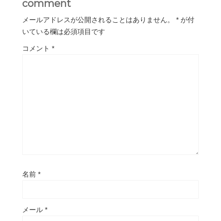
comment
メールアドレスが公開されることはありません。
*
が付
いている欄は必須項目です
コメント
*
名前
*
メール
*