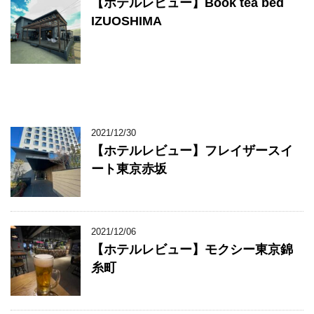
【ホテルレビュー】Book tea bed
IZUOSHIMA
2021/12/30
【ホテルレビュー】フレイザースイ
ート東京赤坂
2021/12/06
【ホテルレビュー】モクシー東京錦
糸町