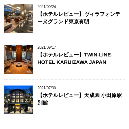
2021/09/24
【ホテルレビュー】ヴィラフォンテ
ーヌグランド東京有明
2021/09/17
【ホテルレビュー】TWIN-LINE-
HOTEL KARUIZAWA JAPAN
2021/07/30
【ホテルレビュー】天成園 小田原駅
別館