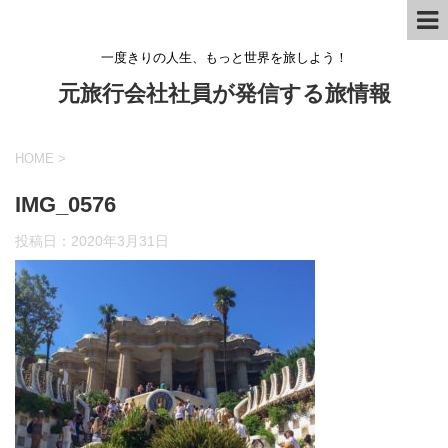
一度きりの人生、もっと世界を旅しよう！
元旅行会社社員が発信する旅情報
HOME
>
IMG_0576
投稿日：
2020年3月31日