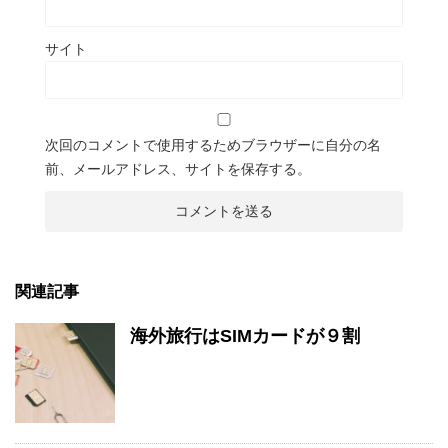
サイト
次回のコメントで使用するためブラウザーに自分の名
前、メールアドレス、サイトを保存する。
関連記事
海外旅行はSIMカードが９割