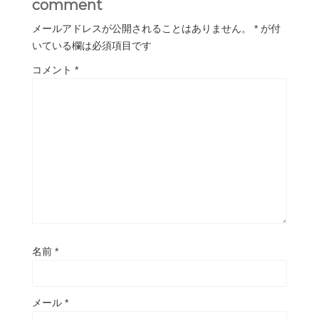
comment
メールアドレスが公開されることはありません。
*
が付
いている欄は必須項目です
コメント
*
名前
*
メール
*