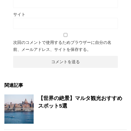
サイト
次回のコメントで使用するためブラウザーに自分の名
前、メールアドレス、サイトを保存する。
関連記事
【世界の絶景】マルタ観光おすすめ
スポット5選