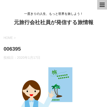
一度きりの人生、もっと世界を旅しよう！
元旅行会社社員が発信する旅情報
HOME
>
006395
投稿日：
2020年1月17日