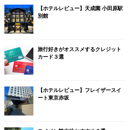
【ホテルレビュー】天成園 小田原駅
別館
旅行好きがオススメするクレジット
カード３選
【ホテルレビュー】フレイザースイ
ート東京赤坂