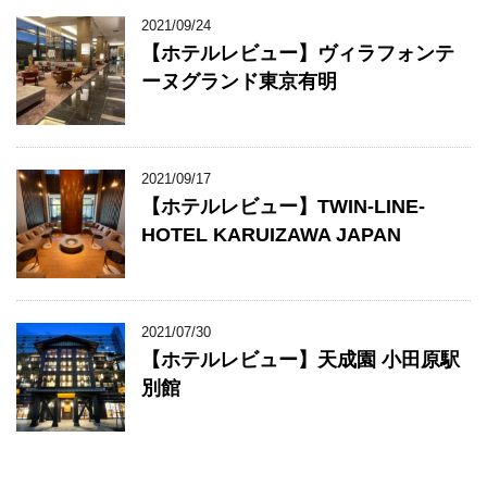
2021/09/24
【ホテルレビュー】ヴィラフォンテ
ーヌグランド東京有明
2021/09/17
【ホテルレビュー】TWIN-LINE-
HOTEL KARUIZAWA JAPAN
2021/07/30
【ホテルレビュー】天成園 小田原駅
別館