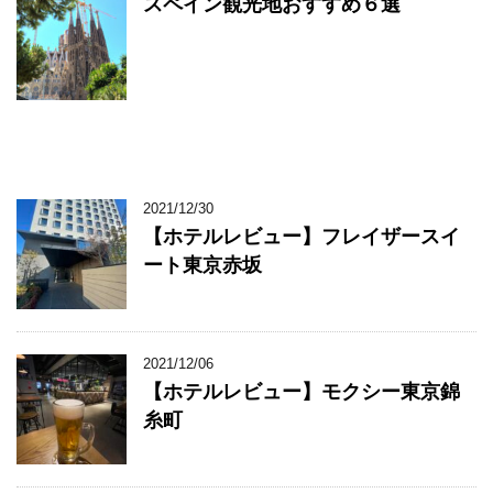
スペイン観光地おすすめ６選
2021/12/30
【ホテルレビュー】フレイザースイ
ート東京赤坂
2021/12/06
【ホテルレビュー】モクシー東京錦
糸町