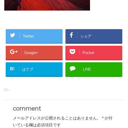
Twitter
シェア
Google+
Pocket
B!
はてブ
LINE
-
comment
メールアドレスが公開されることはありません。
*
が付
いている欄は必須項目です