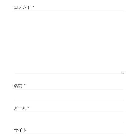
コメント
*
名前
*
メール
*
サイト