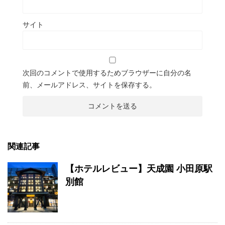
サイト
次回のコメントで使用するためブラウザーに自分の名
前、メールアドレス、サイトを保存する。
関連記事
【ホテルレビュー】天成園 小田原駅
別館