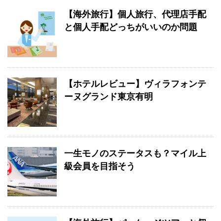
【海外旅行】個人旅行、代理店手配
と個人手配どっちがいいのか問題
【ホテルレビュー】ヴィラフォンテ
ーヌグランド東京有明
一生モノのステータスも？マイル上
級会員を目指そう