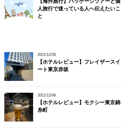
【海外旅行】パッケージツアーと個
人旅行で迷っている人へ伝えたいこ
と
2021/12/30
【ホテルレビュー】フレイザースイ
ート東京赤坂
2021/12/06
【ホテルレビュー】モクシー東京錦
糸町