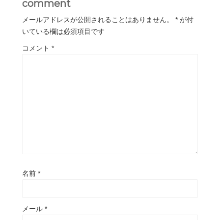
comment
メールアドレスが公開されることはありません。
*
が付
いている欄は必須項目です
コメント
*
名前
*
メール
*