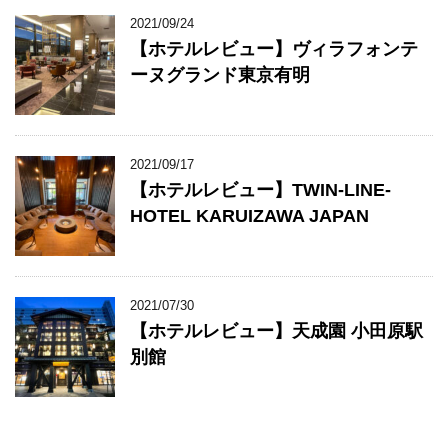
2021/09/24
【ホテルレビュー】ヴィラフォンテ
ーヌグランド東京有明
2021/09/17
【ホテルレビュー】TWIN-LINE-
HOTEL KARUIZAWA JAPAN
2021/07/30
【ホテルレビュー】天成園 小田原駅
別館