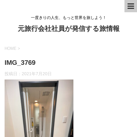
一度きりの人生、もっと世界を旅しよう！
元旅行会社社員が発信する旅情報
HOME
>
IMG_3769
投稿日：
2021年7月20日