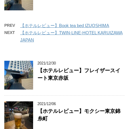
PREV
【ホテルレビュー】Book tea bed IZUOSHIMA
NEXT
【ホテルレビュー】TWIN-LINE-HOTEL KARUIZAWA
JAPAN
2021/12/30
【ホテルレビュー】フレイザースイ
ート東京赤坂
2021/12/06
【ホテルレビュー】モクシー東京錦
糸町