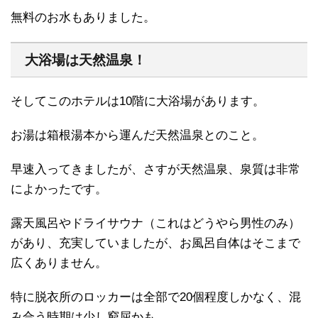
無料のお水もありました。
大浴場は天然温泉！
そしてこのホテルは10階に大浴場があります。
お湯は箱根湯本から運んだ天然温泉とのこと。
早速入ってきましたが、さすが天然温泉、泉質は非常
によかったです。
露天風呂やドライサウナ（これはどうやら男性のみ）
があり、充実していましたが、お風呂自体はそこまで
広くありません。
特に脱衣所のロッカーは全部で20個程度しかなく、混
み合う時期は少し窮屈かも。