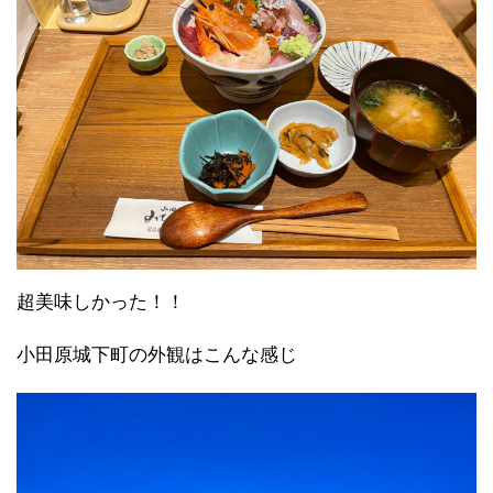
超美味しかった！！
小田原城下町の外観はこんな感じ