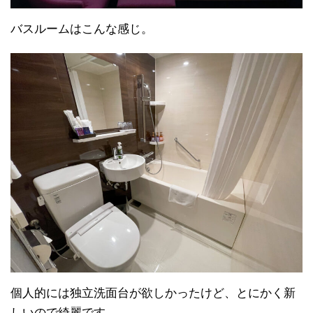
バスルームはこんな感じ。
個人的には独立洗面台が欲しかったけど、とにかく新
しいので綺麗です。