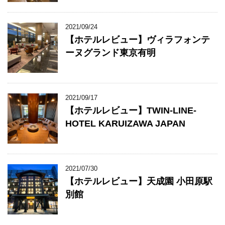
2021/09/24
【ホテルレビュー】ヴィラフォンテ
ーヌグランド東京有明
2021/09/17
【ホテルレビュー】TWIN-LINE-
HOTEL KARUIZAWA JAPAN
2021/07/30
【ホテルレビュー】天成園 小田原駅
別館