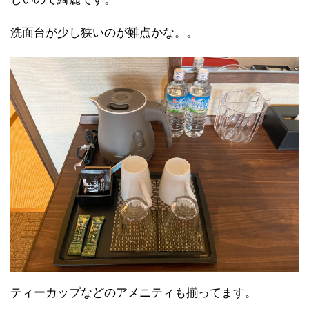
洗面台が少し狭いのが難点かな。。
ティーカップなどのアメニティも揃ってます。