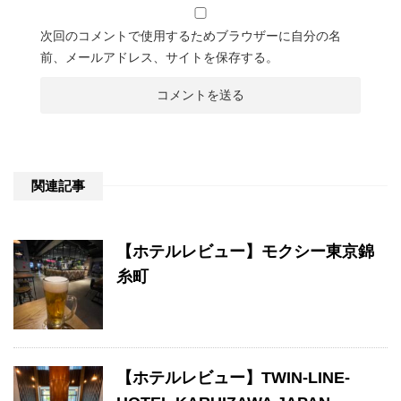
次回のコメントで使用するためブラウザーに自分の名
前、メールアドレス、サイトを保存する。
関連記事
【ホテルレビュー】モクシー東京錦
糸町
【ホテルレビュー】TWIN-LINE-