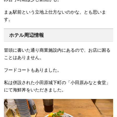
まぁ駅前という立地上仕方ないのかな、とも思いま
す。
ホテル周辺情報
冒頭に書いた通り商業施設内にあるので、お店に困る
ことはありません。
フードコートもありました。
私は併設された小田原城下町の「小田原みなと食堂」
にて海鮮丼をいただきました。