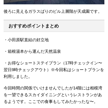
後ろに見えるガラスばりのビル上層階が天成園です。
おすすめポイントまとめ
・小田原駅直結の好立地
・箱根湯本から運んだ天然温泉
・お得なショートステイプラン（17時チェックイン〜
翌日9時チェックアウト）※今回私はショートプランを
利用しました。
今回時間の関係でいけませんでしたが14階には相模湾
を一望できるスカイダイニングというレストランがあ
るようです。ここでの食事もしてみたかったな〜。