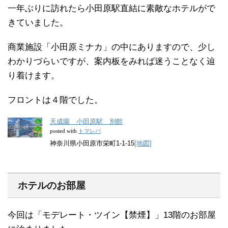
一年ぶりに訪れたら小田原駅直結に素敵なホテルがで
きていました。
商業施設「小田原ミナカ」の中にありますので、少し
わかりづらいですが、案内板をみれば迷うことなく辿
り着けます。
フロントは４階でした。
天成園 小田原駅 別館
トマレバ
posted with
神奈川県小田原市栄町1-1-15
[地図]
ホテルのお部屋
今回は「モデレート・ツイン【禁煙】」13階のお部屋