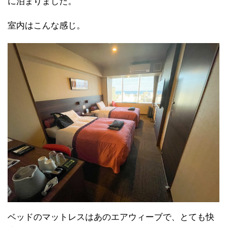
に泊まりました。
室内はこんな感じ。
ベッドのマットレスはあのエアウィーブで、とても快