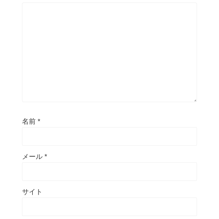
名前
*
メール
*
サイト