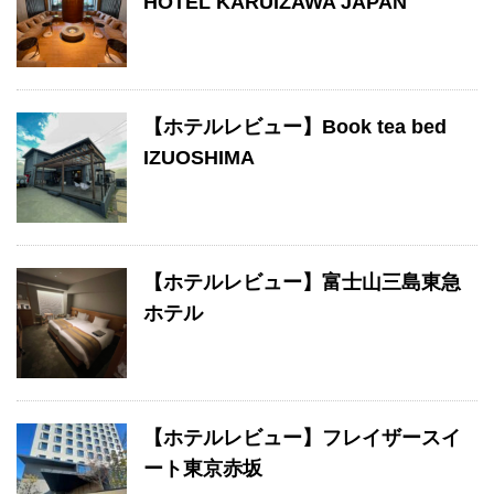
HOTEL KARUIZAWA JAPAN
【ホテルレビュー】Book tea bed
IZUOSHIMA
【ホテルレビュー】富士山三島東急
ホテル
【ホテルレビュー】フレイザースイ
ート東京赤坂