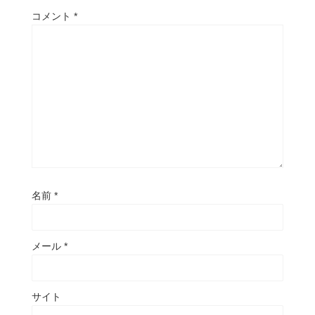
コメント
*
名前
*
メール
*
サイト