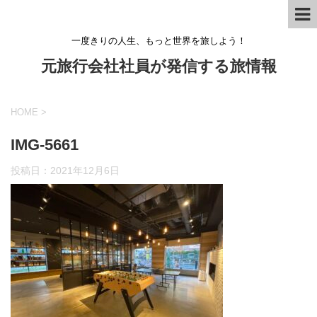
一度きりの人生、もっと世界を旅しよう！
元旅行会社社員が発信する旅情報
HOME
>
IMG-5661
投稿日：
2021年12月6日