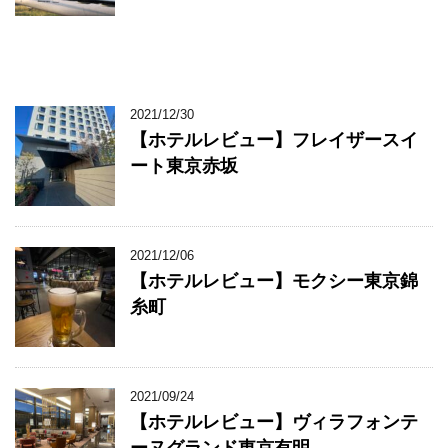
2021/12/30
【ホテルレビュー】フレイザースイ
ート東京赤坂
2021/12/06
【ホテルレビュー】モクシー東京錦
糸町
2021/09/24
【ホテルレビュー】ヴィラフォンテ