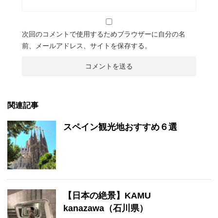
次回のコメントで使用するためブラウザーに自分の名
前、メールアドレス、サイトを保存する。
関連記事
スペイン観光地おすすめ６選
【日本の絶景】KAMU
kanazawa（石川県）