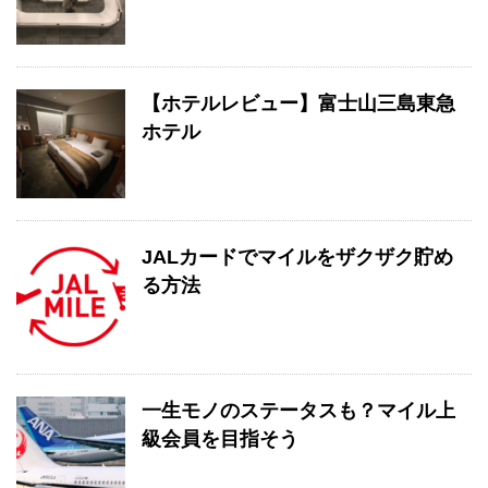
【ホテルレビュー】富士山三島東急
ホテル
JALカードでマイルをザクザク貯め
る方法
一生モノのステータスも？マイル上
級会員を目指そう