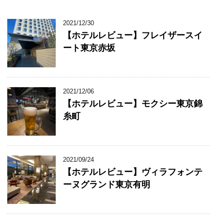
2021/12/30
【ホテルレビュー】フレイザースイ
ート東京赤坂
2021/12/06
【ホテルレビュー】モクシー東京錦
糸町
2021/09/24
【ホテルレビュー】ヴィラフォンテ
ーヌグランド東京有明