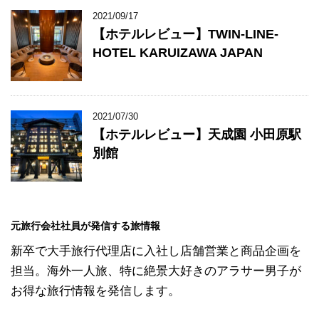
2021/09/17
【ホテルレビュー】TWIN-LINE-
HOTEL KARUIZAWA JAPAN
2021/07/30
【ホテルレビュー】天成園 小田原駅
別館
元旅行会社社員が発信する旅情報
新卒で大手旅行代理店に入社し店舗営業と商品企画を
担当。海外一人旅、特に絶景大好きのアラサー男子が
お得な旅行情報を発信します。