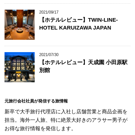
2021/09/17
【ホテルレビュー】TWIN-LINE-
HOTEL KARUIZAWA JAPAN
2021/07/30
【ホテルレビュー】天成園 小田原駅
別館
元旅行会社社員が発信する旅情報
新卒で大手旅行代理店に入社し店舗営業と商品企画を
担当。海外一人旅、特に絶景大好きのアラサー男子が
お得な旅行情報を発信します。