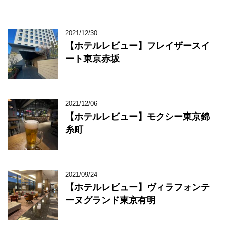
2021/12/30
【ホテルレビュー】フレイザースイ
ート東京赤坂
2021/12/06
【ホテルレビュー】モクシー東京錦
糸町
2021/09/24
【ホテルレビュー】ヴィラフォンテ
ーヌグランド東京有明