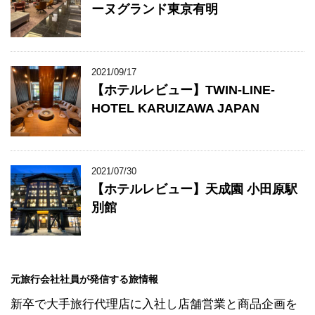
ーヌグランド東京有明
2021/09/17
【ホテルレビュー】TWIN-LINE-
HOTEL KARUIZAWA JAPAN
2021/07/30
【ホテルレビュー】天成園 小田原駅
別館
元旅行会社社員が発信する旅情報
新卒で大手旅行代理店に入社し店舗営業と商品企画を