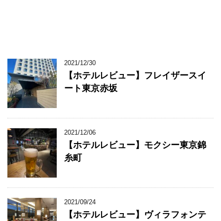
2021/12/30
【ホテルレビュー】フレイザースイ
ート東京赤坂
2021/12/06
【ホテルレビュー】モクシー東京錦
糸町
2021/09/24
【ホテルレビュー】ヴィラフォンテ